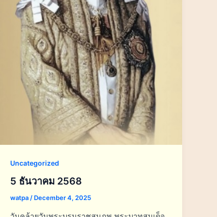
Uncategorized
5 ธันวาคม 2568
watpa
/
December 4, 2025
วันคล้ายวันพระบรมราชสมภพ พระบาทสมเด็จ