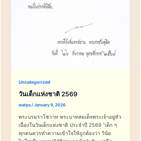
Uncategorized
วันเด็กแห่งชาติ 2569
watpa
/
January 9, 2026
พระบรมราโชวาท พระบาทสมเด็จพระเจ้าอยู่หัว
เนื่องในวันเด็กแห่งชาติ ประจำปี 2569 “เด็ก ๆ
ทุกคนควรทำความเข้าใจให้ถูกต้องว่า วินัย