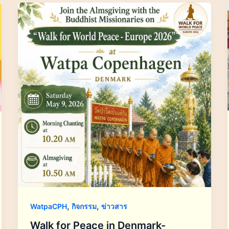
,
,
WatpaCPH
กิจกรรม
ข่าวสาร
Walk for Peace in Denmark-