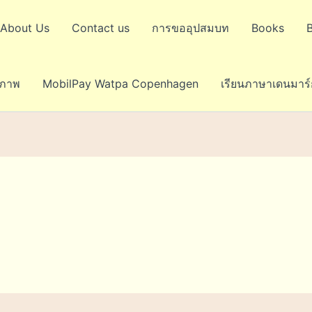
About Us
Contact us
การขออุปสมบท
Books
ขภาพ
MobilPay Watpa Copenhagen
เรียนภาษาเดนมาร์