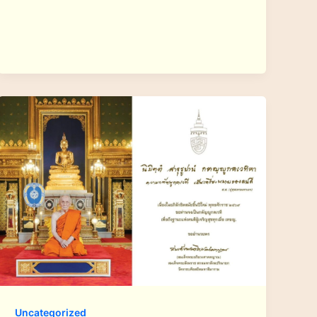
Uncategorized