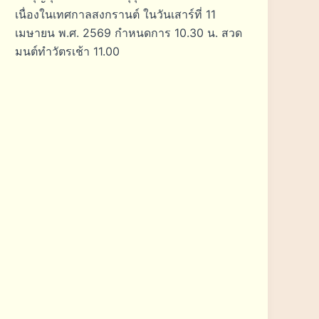
เนื่องในเทศกาลสงกรานต์ ในวันเสาร์ที่ 11
เมษายน พ.ศ. 2569 กำหนดการ 10.30 น. สวด
มนต์ทำวัตรเช้า 11.00