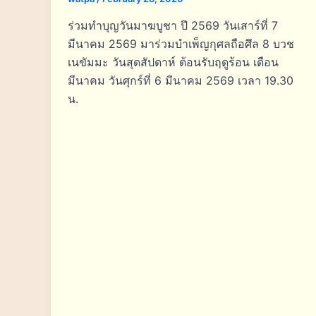
ร่วมทำบุญวันมาฆบูชา ปี 2569 วันเสาร์ที่ 7
มีนาคม 2569 มาร่วมบำเพ็ญกุศลถือศึล 8 บวช
เนขัมมะ วันสุดสัปดาห์ ต้อนรับฤดูร้อน เดือน
มีนาคม วันศุกร์ที่ 6 มีนาคม 2569 เวลา 19.30
น.