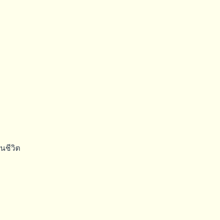
นชีวิต