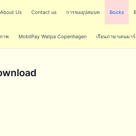
About Us
Contact us
การขออุปสมบท
Books
ขภาพ
MobilPay Watpa Copenhagen
เรียนภาษาเดนมาร์
ownload