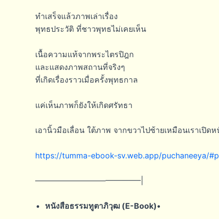
ทำเสร็จแล้วภาพเล่าเรื่อง
พุทธประวัติ ที่ชาวพุทธไม่เคยเห็น
เนื้อความแท้จากพระไตรปิฎก
และแสดงภาพสถานที่จริงๆ
ที่เกิดเรื่องราวเมื่อครั้งพุทธกาล
แค่เห็นภาพก็ยังให้เกิดศรัทธา
เอานิ้วมือเลื่อน ใต้ภาพ จากขวาไปซ้ายเหมือนเราเปิดหน
https://tumma-ebook-sv.web.app/puchaneeya/#
—————————————–|
หนังสือธรรมทูตาภิวุฒ (E-Book)•