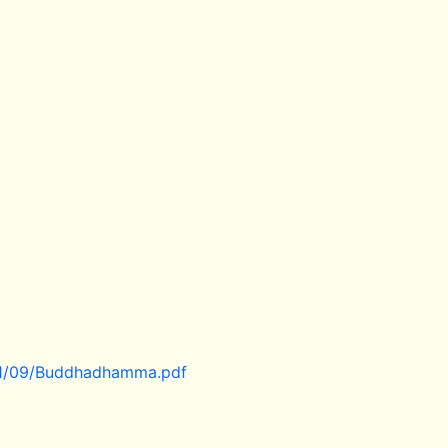
021/09/Buddhadhamma.pdf