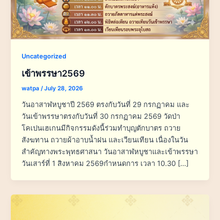
Uncategorized
เข้าพรรษา2569
watpa
/
July 28, 2026
วันอาสาฬหบูชาปี 2569 ตรงกับวันที่ 29 กรกฏาคม และ
วันเข้าพรรษาตรงกับวันที่ 30 กรกฏาคม 2569 วัดป่า
โคเปนเฮเกนมีกิจกรรมดังนี้ร่วมทำบุญตักบาตร ถวาย
สังฆทาน ถวายผ้าอาบน้ำฝน และเวียนเทียน เนื่องในวัน
สำคัญทางพระพุทธศาสนา วันอาสาฬหบูชาและเข้าพรรษา
วันเสาร์ที่ 1 สิงหาคม 2569กำหนดการ เวลา 10.30 […]