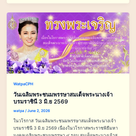
WatpaCPH
วันเฉลิมพระชนมพรรษาสมเด็จพระนางเจ้า
บรมราชินี 3 มิ.ย 2569
watpa
/
June 2, 2026
ในวโรกาส วันเฉลิมพระชนมพรรษาสมเด็จพระนางเจ้า
บรมราชินี 3 มิ.ย 2569 เนื่องในวโรกาสพระราชพิธีมหา
มงคลเฉลิมพระชนมพรรษา ๔ รอบ สมเด็จพระนางเจ้าสุ