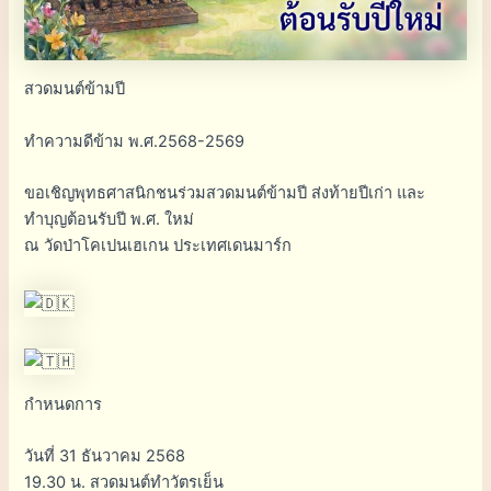
สวดมนต์ข้ามปี
ทำความดีข้าม พ.ศ.2568-2569
ขอเชิญพุทธศาสนิกชนร่วมสวดมนต์ข้ามปี ส่งท้ายปีเก่า และ
ทำบุญต้อนรับปี พ.ศ. ใหม่
ณ วัดป่าโคเปนเฮเกน ประเทศเดนมาร์ก
กำหนดการ
วันที่ 31 ธันวาคม 2568
19.30 น. สวดมนต์ทำวัตรเย็น