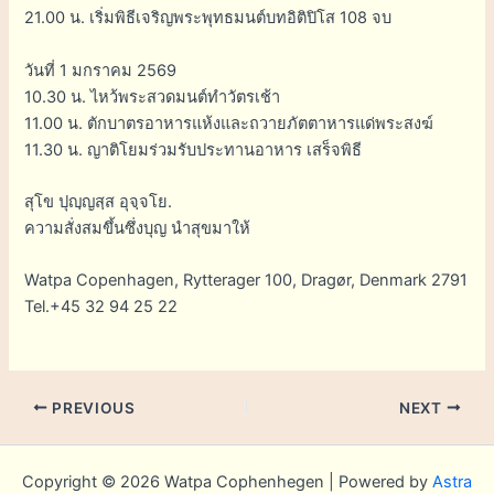
21.00 น. เริ่มพิธีเจริญพระพุทธมนต์บทอิติปิโส 108 จบ
วันที่ 1 มกราคม 2569
10.30 น. ไหว้พระสวดมนต์ทำวัตรเช้า
11.00 น. ตักบาตรอาหารแห้งและถวายภัตตาหารแด่พระสงฆ์
11.30 น. ญาติโยมร่วมรับประทานอาหาร เสร็จพิธี
สุโข ปุญฺญสฺส อุจฺจโย.
ความสั่งสมขึ้นซึ่งบุญ นำสุขมาให้
Watpa Copenhagen, Rytterager 100, Dragør, Denmark 2791
Tel.+45 32 94 25 22
PREVIOUS
NEXT
Copyright © 2026 Watpa Cophenhegen | Powered by
Astra