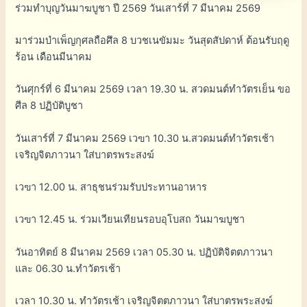
ร่วมทำบุญวันมาฆบูชา ปี 2569 วันเสาร์ที่ 7 มีนาคม 2569
มาร่วมบำเพ็ญกุศลถือศึล 8 บวชเนขัมมะ วันสุดสัปดาห์ ต้อนรับฤดู
ร้อน เดือนมีนาคม
วันศุกร์ที่ 6 มีนาคม 2569 เวลา 19.30 น. สวดมนต์ทำวัตรเย็น ขอ
ศีล 8 ปฏิบัติบูชา
วันเสาร์ที่ 7 มีนาคม 2569 เวฃา 10.30 น.สวดมนต์ทำวัตรเช้า
เจริญจิตภาวนา ใส่บาตรพระสงฆ์
เวฃา 12.00 น. สาธุชนร่วมรับประทานอาหาร
เวฃา 12.45 น. ร่วมเวียนเทียนรอบอุโบสถ วันมาฆบูชา
วันอาทิตย์ 8 มีนาคม 2569 เวลา 05.30 น. ปฏิบัติจิตตภาวนา
และ 06.30 น.ทำวัตรเช้า
เวลา 10.30 น. ทำวัตรเช้า เจริญจิตตภาวนา ใส่บาตรพระสงฆ์