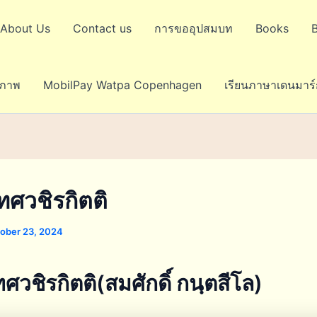
About Us
Contact us
การขออุปสมบท
Books
ขภาพ
MobilPay Watpa Copenhagen
เรียนภาษาเดนมาร์
ทศวชิรกิตติ
ober 23, 2024
ศวชิรกิตติ(สมศักดิ์ กนฺตสีโล)