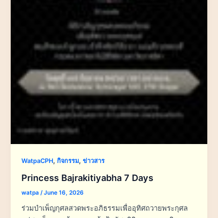
,
,
WatpaCPH
กิจกรรม
ข่าวสาร
Princess Bajrakitiyabha 7 Days
watpa
/
June 16, 2026
ร่วมบำเพ็ญกุศลสวดพระอภิธรรมเพื่ออุทิศถวายพระกุศล