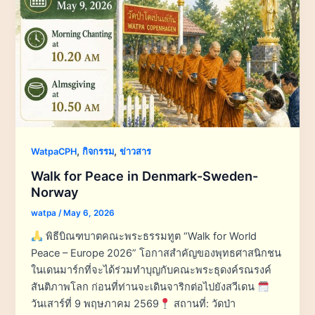
,
,
WatpaCPH
กิจกรรม
ข่าวสาร
Walk for Peace in Denmark-Sweden-
Norway
watpa
/
May 6, 2026
พิธีบิณฑบาตคณะพระธรรมทูต “Walk for World
Peace – Europe 2026” โอกาสสำคัญของพุทธศาสนิกชน
ในเดนมาร์กที่จะได้ร่วมทำบุญกับคณะพระธุดงค์รณรงค์
สันติภาพโลก ก่อนที่ท่านจะเดินจาริกต่อไปยังสวีเดน
วันเสาร์ที่ 9 พฤษภาคม 2569
สถานที่: วัดป่า