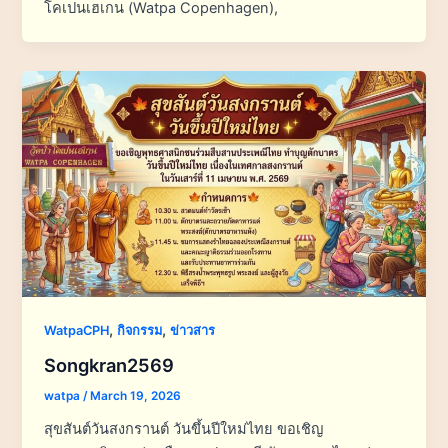
โคเปนเฮเกน (Watpa Copenhagen),
,
,
WatpaCPH
กิจกรรม
ข่าวสาร
Songkran2569
watpa
/
March 19, 2026
สุขสันต์วันสงกรานต์ วันขึ้นปีใหม่ไทย ขอเชิญ