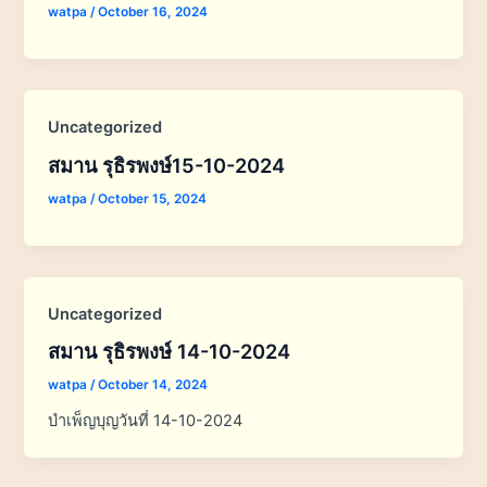
watpa
/
October 16, 2024
Uncategorized
สมาน รุธิรพงษ์15-10-2024
watpa
/
October 15, 2024
Uncategorized
สมาน รุธิรพงษ์ 14-10-2024
watpa
/
October 14, 2024
บำเพ็ญบุญวันที่ 14-10-2024