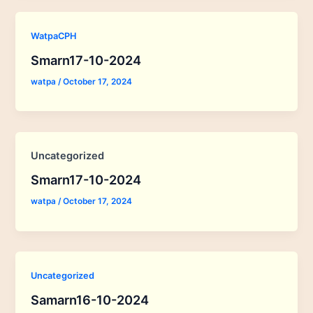
WatpaCPH
Smarn17-10-2024
watpa
/
October 17, 2024
Uncategorized
Smarn17-10-2024
watpa
/
October 17, 2024
Uncategorized
Samarn16-10-2024