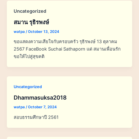
Uncategorized
สมาน รุธิรพงษ์
watpa
/
October 13, 2024
ขอแสดงความเสียใจกับครอบครัว รุธิรพงษ์ 13 ตุลาคม
2567 FaceBook Suchai Sathaporn แด่ สมานเพื่อนรัก
ขอให้ไปสู่สุขคติ
Uncategorized
Dhammasuksa2018
watpa
/
October 7, 2024
สอบธรรมศึกษาปี 2561