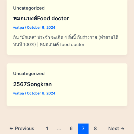
Uncategorized
หมอแบงค์Food doctor
watpa
/
October 6, 2024
กิน “ผักเคล” ประจำ จะเกิด 4 สิ่งนี้ กับร่างกาย (ทำตามได้
ทันที 100%) | หมอแบงค์ food doctor
Uncategorized
2567Songkran
watpa
/
October 6, 2024
←
Previous
1
…
6
7
8
Next
→