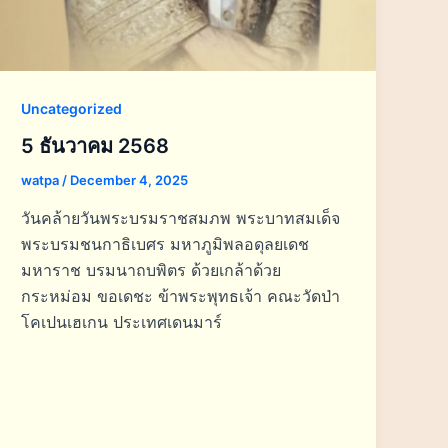
Uncategorized
5 ธันวาคม 2568
watpa
/
December 4, 2025
วันคล้ายวันพระบรมราชสมภพ พระบาทสมเด็จ
พระบรมชนกาธิเบศร มหาภูมิพลอดุลยเดช
มหาราช บรมนาถบพิตร ด้วยเกล้าด้วย
กระหม่อม ขอเดชะ ข้าพระพุทธเจ้า คณะวัดป่า
โคเปนเฮเกน ประเทศเดนมาร์