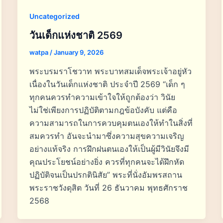
Uncategorized
วันเด็กแห่งชาติ 2569
watpa
/
January 9, 2026
พระบรมราโชวาท พระบาทสมเด็จพระเจ้าอยู่หัว
เนื่องในวันเด็กแห่งชาติ ประจำปี 2569 “เด็ก ๆ
ทุกคนควรทำความเข้าใจให้ถูกต้องว่า วินัย
ไม่ใช่เพียงการปฏิบัติตามกฎข้อบังคับ แต่คือ
ความสามารถในการควบคุมตนเองให้ทำในสิ่งที่
สมควรทำ อันจะนำมาซึ่งความสุขความเจริญ
อย่างแท้จริง การฝึกฝนตนเองให้เป็นผู้มีวินัยจึงมี
คุณประโยชน์อย่างยิ่ง ควรที่ทุกคนจะได้ฝึกหัด
ปฏิบัติจนเป็นปรกตินิสัย” พระที่นั่งอัมพรสถาน
พระราชวังดุสิต วันที่ 26 ธันวาคม พุทธศักราช
2568