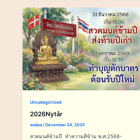
Uncategorized
2026Nytår
watpa
/
December 24, 2025
สวดมนต์ข้ามปี ทำความดีข้าม พ.ศ.2568-