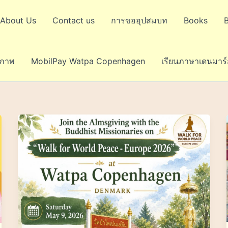
About Us
Contact us
การขออุปสมบท
Books
ขภาพ
MobilPay Watpa Copenhagen
เรียนภาษาเดนมาร์