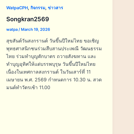
,
,
WatpaCPH
กิจกรรม
ข่าวสาร
Songkran2569
watpa
/
March 19, 2026
สุขสันต์วันสงกรานต์ วันขึ้นปีใหม่ไทย ขอเชิญ
พุทธศาสนิกชนร่วมสืบสานประเพณี วัฒนธรรม
ไทย ร่วมทำบุญตักบาตร ถวายสังฆทาน และ
ทำบุญอุทิศให้แด่บรรพบุรุษ วันขึ้นปีใหม่ไทย
เนื่องในเทศกาลสงกรานต์ ในวันเสาร์ที่ 11
เมษายน พ.ศ. 2569 กำหนดการ 10.30 น. สวด
มนต์ทำวัตรเช้า 11.00