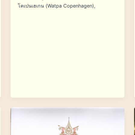
โคเปนเฮเกน (Watpa Copenhagen),