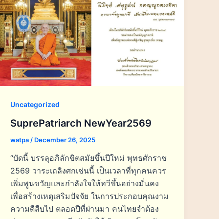
Uncategorized
SuprePatriarch NewYear2569
watpa
/
December 26, 2025
“บัดนี้ บรรลุอภิลักขิตสมัยขึ้นปีใหม่ พุทธศักราช
2569 วาระเถลิงศกเช่นนี้ เป็นเวลาที่ทุกคนควร
เพิ่มพูนขวัญและกำลังใจให้ทวีขึ้นอย่างมั่นคง
เพื่อสร้างเหตุเสริมปัจจัย ในการประกอบคุณงาม
ความดีสืบไป ตลอดปีที่ผ่านมา คนไทยจำต้อง